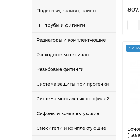
807
Подводки, заливы, сливы
ПП трубы и фитинги
Радиаторы и комплектующие
SM022
Расходные материалы
Резьбовые фитинги
Система защиты при протечки
Система монтажных профилей
Сифоны и комплектующие
Смесители и комплектующие
Бочо
(130/1