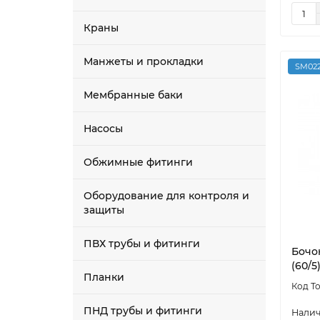
Краны
Манжеты и прокладки
SM022
Мембранные баки
Насосы
Обжимные фитинги
Оборудование для контроля и
защиты
ПВХ трубы и фитинги
Бочо
(60/5
Планки
ПНД трубы и фитинги