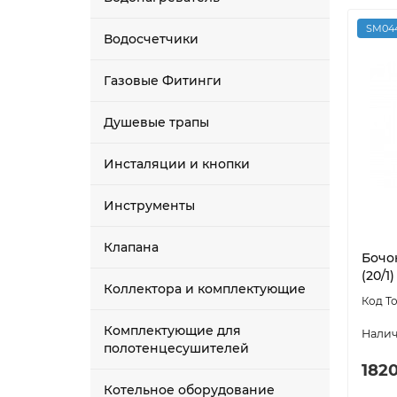
SM044
Водосчетчики
Газовые Фитинги
Душевые трапы
Инсталяции и кнопки
Инструменты
Клапана
Бочо
(20/1)
Коллектора и комплектующие
Комплектующие для
полотенцесушителей
1820
Котельное оборудование