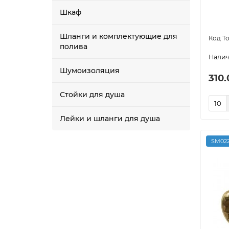
Шкаф
Шланги и комплектующие для
полива
Шумоизоляция
310.
Стойки для душа
Лейки и шланги для душа
SM022