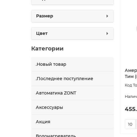
Размер
Цвет
Категории
.Новый товар
Амер
Тим (
.Последнее поступление
Автоматика ZONT
Аксессуары
455
Акция
Водонагреватель