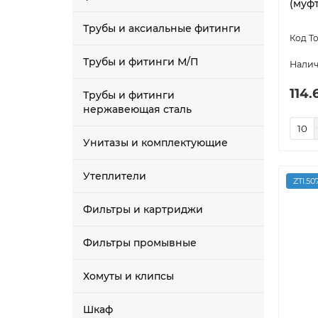
(муфт
Трубы и аксиальные фитинги
Трубы и фитинги М/П
114.
Трубы и фитинги
нержавеющая сталь
Унитазы и комплектующие
Утеплители
ZTI.50
Фильтры и картриджи
Фильтры промывные
Хомуты и клипсы
Шкаф