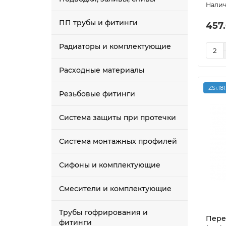
ПП трубы и фитинги
457
Радиаторы и комплектующие
Расходные материалы
ZSi.18
Резьбовые фитинги
Система защиты при протечки
Система монтажных профилей
Сифоны и комплектующие
Смесители и комплектующие
Трубы гофрирования и
Пере
фитинги