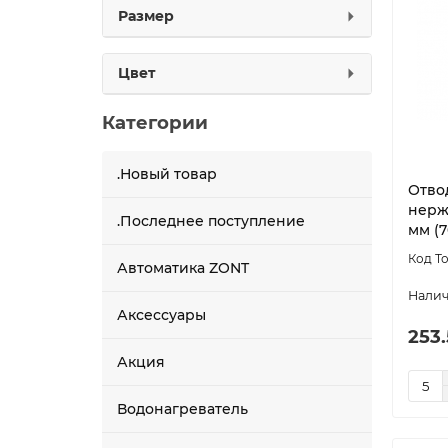
Размер
Цвет
Категории
.Новый товар
Отво
нерж
.Последнее поступление
мм (7
Автоматика ZONT
Аксессуары
253
Акция
Водонагреватель