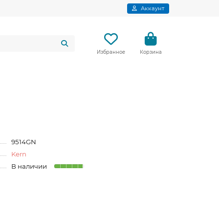
Аккаунт
Избранное
Корзина
9514GN
Kern
В наличии