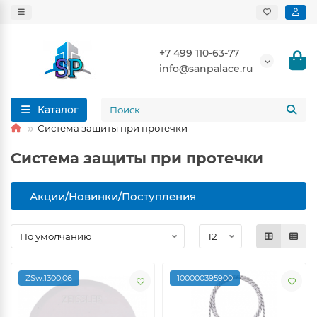
+7 499 110-63-77
info@sanpalace.ru
Каталог
Система защиты при протечки
Система защиты при протечки
Акции/Новинки/Поступления
ZSw.1300.06
100000395900