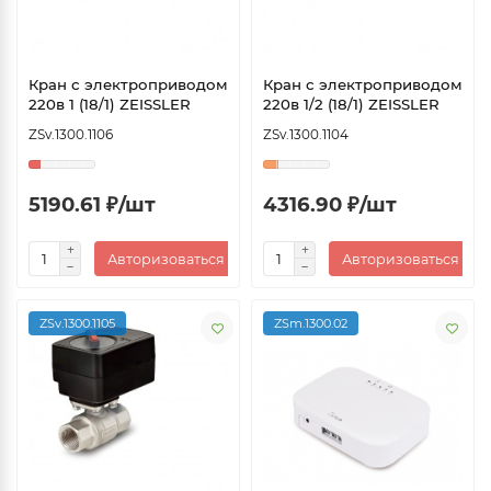
Кран с электроприводом
Кран с электроприводом
220в 1 (18/1) ZEISSLER
220в 1/2 (18/1) ZEISSLER
ZSv.1300.1106
ZSv.1300.1104
5190.61 ₽/шт
4316.90 ₽/шт
Авторизоваться
Авторизоваться
ZSv.1300.1105
ZSm.1300.02