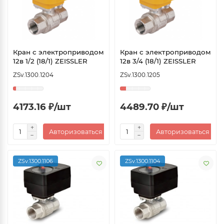
Кран с электроприводом
Кран с электроприводом
12в 1/2 (18/1) ZEISSLER
12в 3/4 (18/1) ZEISSLER
ZSv.1300.1204
ZSv.1300.1205
4173.16 ₽/шт
4489.70 ₽/шт
Авторизоваться
Авторизоваться
ZSv.1300.1106
ZSv.1300.1104