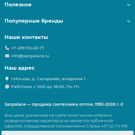
Полезное
Популярные бренды
Наши контакты
+7 499 110-63-77
info@sanpalace.ru
Наш адрес
г.Москва, д. Саларьево, владение 1
Работаем с 9:00 до 18:00, Пн-Пт.
Sanpalace — продажа сантехники оптом, 1993-2026 г. ©
Все цены, указанные на сайте носят исключительно
информативный характер и не являются публичной
офертой, определяемой положениями Статьи 437 (2) ГК РФ.