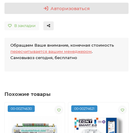
Авторизоваться
В закладки
Обращаем Ваше внимание, конечная стоимость
пересчитывается вашим менеджером
.
Самовывоз сегодня, бесплатно
Похожие товары
00-00274630
00-00274621