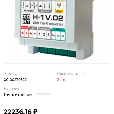
Артикул
Производитель
00-00274622
Zont
Наличие
Нет в наличии
22236.16 ₽