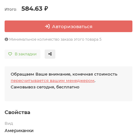
584.63 ₽
Итого:
Авторизоваться
Минимальное количество заказа этого товара 5
В закладки
Обращаем Ваше внимание, конечная стоимость
пересчитывается вашим менеджером
.
Самовывоз сегодня, бесплатно
Свойства
Вид
Американки