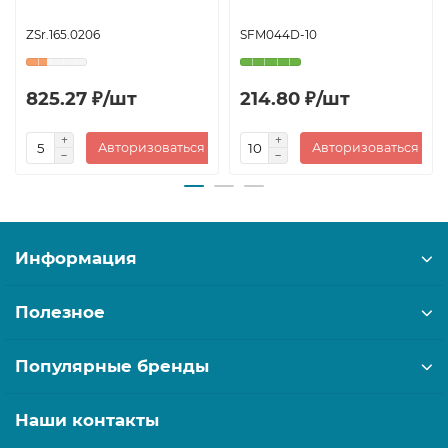
ZSr.165.0206
SFM044D-10
825.27 ₽/шт
214.80 ₽/шт
Авторизоваться
Авторизоваться
Информация
Полезное
Популярные бренды
Наши контакты