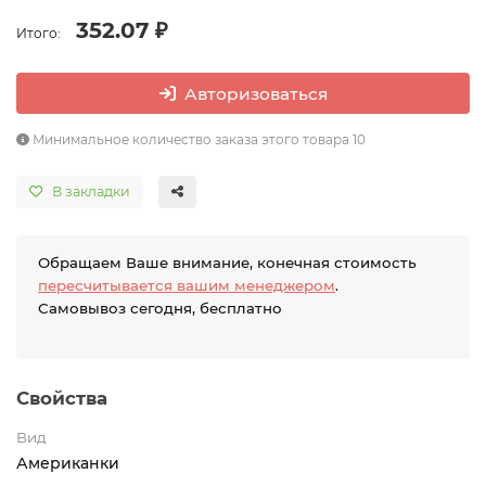
352.07 ₽
Итого:
Авторизоваться
Минимальное количество заказа этого товара 10
В закладки
Обращаем Ваше внимание, конечная стоимость
пересчитывается вашим менеджером
.
Самовывоз сегодня, бесплатно
Свойства
Вид
Американки