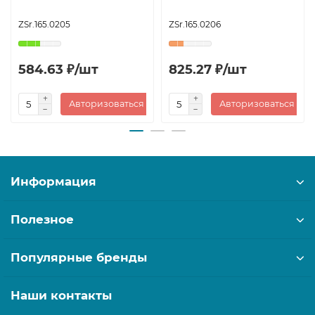
ZSr.165.0205
ZSr.165.0206
584.63 ₽/шт
825.27 ₽/шт
Авторизоваться
Авторизоваться
Информация
Полезное
Популярные бренды
Наши контакты